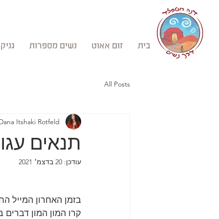
בית
זום אאוט
נשים מספרות
גניקו
All Posts
Dana Itshaki Rotfeld
תנאים עגולים
עודכן:
20 בדצמ׳ 2021
בזמן האחרון המייל הח
קרו המון המון דברים 