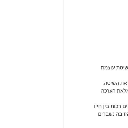
שיטת עוצמת 
 את השיטה.
מלאת הערכה 
 רבות בין חייו 
זו בה נשברים 