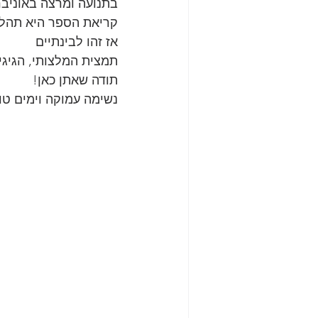
בתנועה ומרצה באוניבר
קריאת הספר היא תהליך
אז זהו לבינתיים
תמצית המלצותי, הגיגי, 
תודה שאתן כאן!
נשימה עמוקה וימים טוב