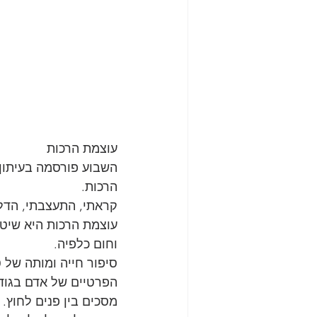
עוצמת הרכות
השבוע פורסמה בעיתון 
הרכות.
קראתי, התעצבתי, הדלק
עוצמת הרכות היא שיטת
וחום כלפיה.
סיפור חייה ומותה של ט
הפרטיים של אדם בגודל
מסכים בין פנים לחוץ.