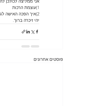
אני ממליצה לכולכן ל
1)עוצמת הרכות
2)איך הפכה האישה לגבר.
יהי זיכרה ברוך.
פוסטים אחרונים