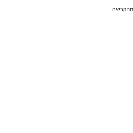
.
מהקריאה.