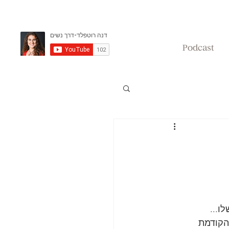
Podcast
ו...
הקודמת 