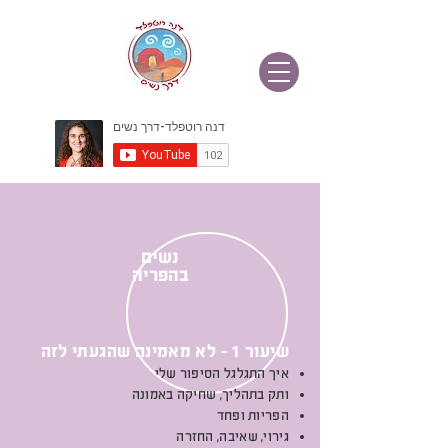
נשים
בהפריה
שיעור 1 - לא מאמינה שהגעתי לזה
איך התגלגל הסיפור שלי
ותק בתהליך, שחיקה באמונה
הפריות ופחד
גירוי, שאיבה, החזרה